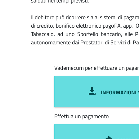
saldati nei tempi previsti.
Il debitore può ricorrere sia ai sistemi di pagam
di credito, bonifico elettronico pagoPA, app. 
Tabaccaio, ad uno Sportello bancario, alle Po
autonomamente dai Prestatori di Servizi di Pa
Vademecum per effettuare un pag
informazioni 
Effettua un pagamento