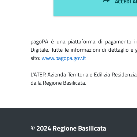
accedi a
pagoPA è una piattaforma di pagamento inst
Digitale. Tutte le informazioni di dettaglio e
sito:
www.pagopa.gov.it
L'ATER Azienda Territoriale Edilizia Residenzi
dalla Regione Basilicata.
© 2024 Regione Basilicata